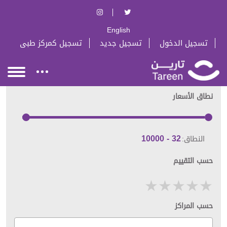
English
تسجيل الدخول
تسجيل جديد
تسجيل كمركز طبى
نطاق الأسعار
النطاق:
حسب التقييم
حسب المراكز