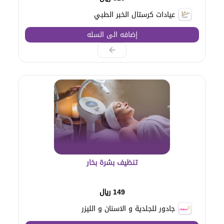
عيادات كرستال الخبر الطبي
إضافه الى السله
تنظيف بشرة بخار
149 ريال
جادور للجلدية و الاسنان و الليزر