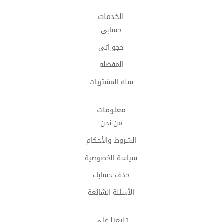
الخدمات
حسابى
حجوزاتى
المفضله
سله المشتريات
معلومات
من نحن
الشروط والأحكام
سياسة الخصوصية
حذف حسابك
الأسئلة الشائعة
تابعنا على