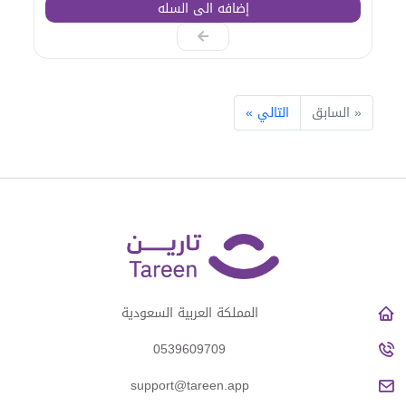
إضافه الى السله
« السابق
التالي »
المملكة العربية السعودية
0539609709
support@tareen.app