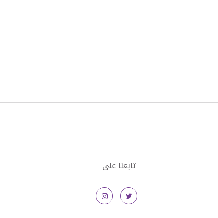
تابعنا على