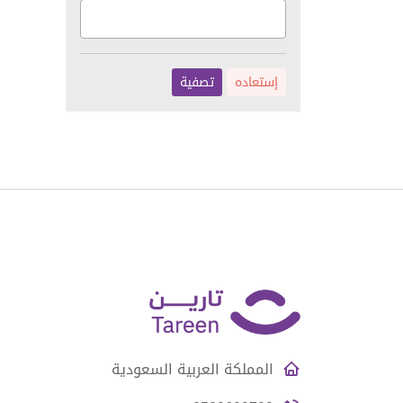
إستعاده
تصفية
المملكة العربية السعودية