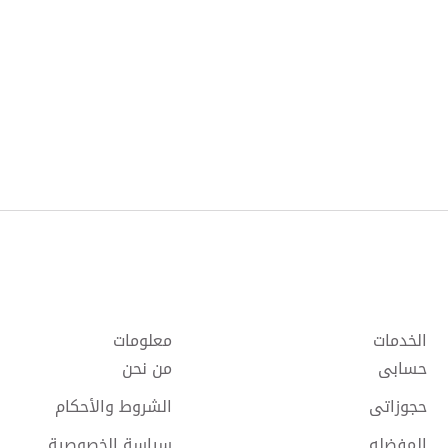
الخدمات
معلومات
حسابى
من نحن
حجوزاتى
الشروط والأحكام
المفضله
سياسة الخصوصية