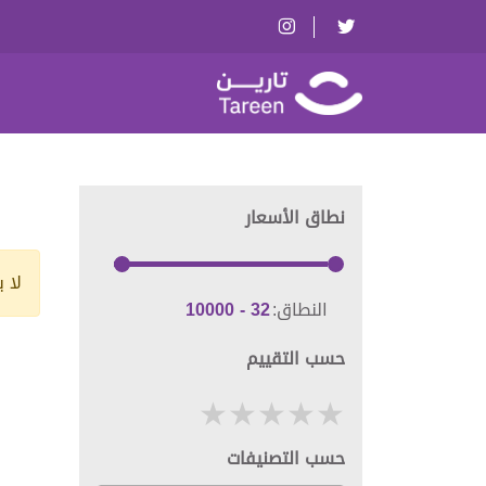
نطاق الأسعار
لا 
النطاق:
حسب التقييم
حسب التصنيفات