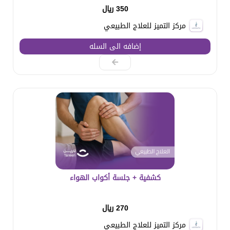
350 ريال
مركز التميز للعلاج الطبيعي
إضافه الى السله
كشفية + جلسة أكواب الهواء
270 ريال
مركز التميز للعلاج الطبيعي