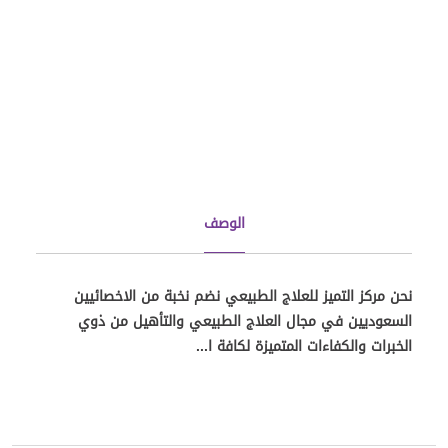
الوصف
نحن مركز التميز للعلاج الطبيعي نضم نخبة من الاخصائيين
السعوديين في مجال العلاج الطبيعي والتأهيل من ذوي
الخبرات والكفاءات المتميزة لكافة ا...