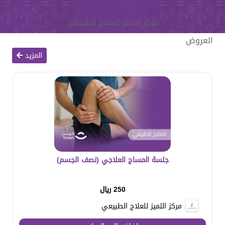
مركز التميز للعلاج الطبيعي
العروض
المزيد
جلسة المساج العلاجي (نصف الجسم)
250 ريال
مركز التميز للعلاج الطبيعي