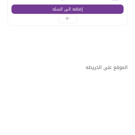
إضافه الى السله
الموقع على الخريطه