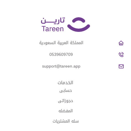
المملكة العربية السعودية
0539609709
support@tareen.app
الخدمات
حسابى
حجوزاتى
المفضله
سله المشتريات