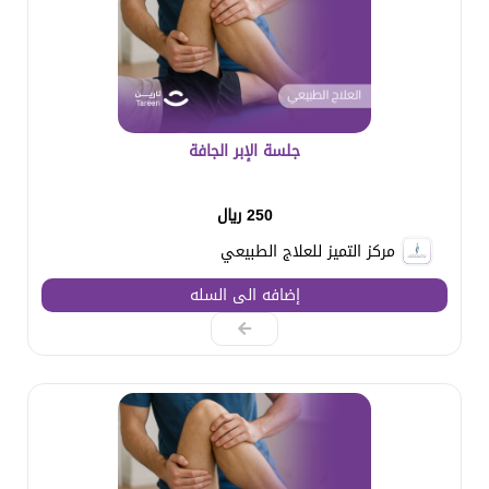
جلسة الإبر الجافة
250 ريال
مركز التميز للعلاج الطبيعي
إضافه الى السله