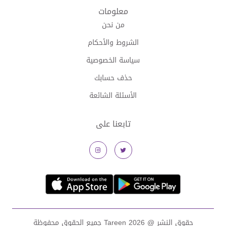
معلومات
من نحن
الشروط والأحكام
سياسة الخصوصية
حذف حسابك
الأسئلة الشائعة
تابعنا على
حقوق النشر @
2026 Tareen جميع الحقوق محفوظة