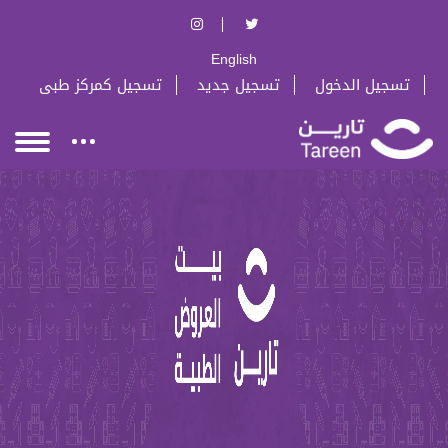
English
تسجيل الدخول
تسجيل جديد
تسجيل كمركز طبى