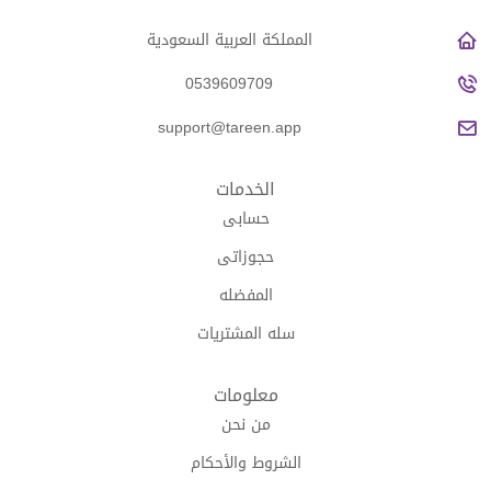
المملكة العربية السعودية
0539609709
support@tareen.app
الخدمات
حسابى
حجوزاتى
المفضله
سله المشتريات
معلومات
من نحن
الشروط والأحكام