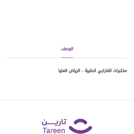
الوصف
مختبرات الفارابي الطبية - الرياض العليا