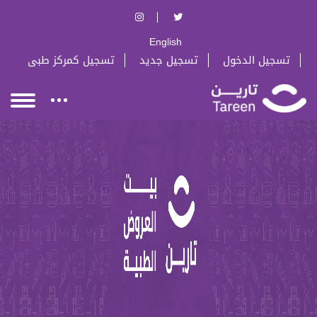
English
تسجيل الدخول
تسجيل جديد
تسجيل كمركز طبى