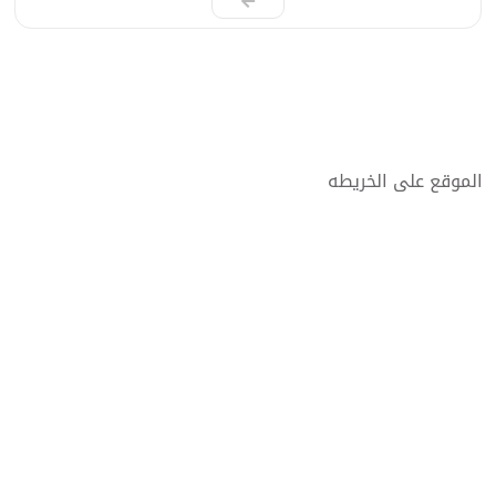
الموقع على الخريطه