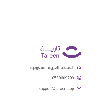
المملكة العربية السعودية
0539609709
support@tareen.app