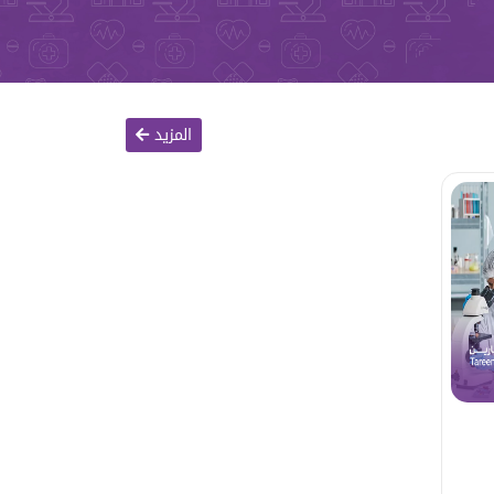
المزيد