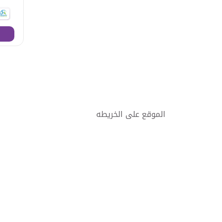
الموقع على الخريطه