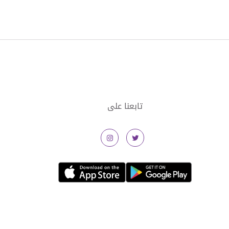
تابعنا على