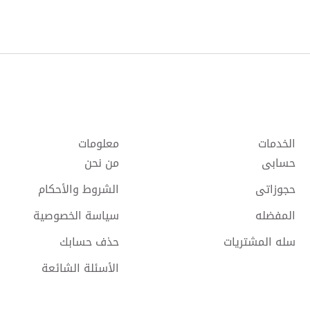
الخدمات
معلومات
حسابى
من نحن
حجوزاتى
الشروط والأحكام
المفضله
سياسة الخصوصية
سله المشتريات
حذف حسابك
الأسئلة الشائعة