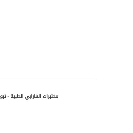
مختبرات الفارابي الطبية - تبو