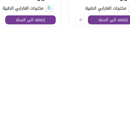
مختبرات الفارابي الطبية
مختبرات الفارابي الطبية
إضافه الى السله
إضافه الى السله