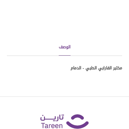
الوصف
مختبر الفارابي الطبي - الدمام