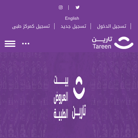
English
تسجيل الدخول
تسجيل جديد
تسجيل كمركز طبى