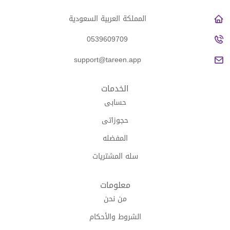
المملكة العربية السعودية
0539609709
support@tareen.app
الخدمات
حسابى
حجوزاتى
المفضله
سله المشتريات
معلومات
من نحن
الشروط والأحكام