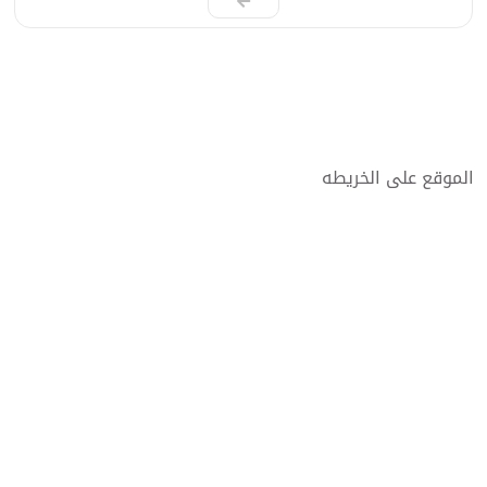
الموقع على الخريطه