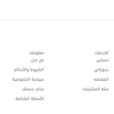
الخدمات
معلومات
حسابى
من نحن
حجوزاتى
الشروط والأحكام
المفضله
سياسة الخصوصية
سله المشتريات
حذف حسابك
الأسئلة الشائعة