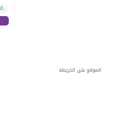
الموقع على الخريطه