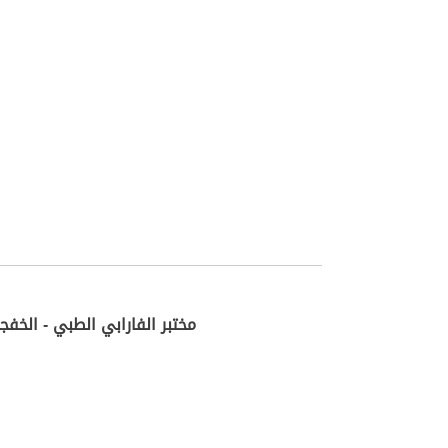
مختبر الفارابي الطبي - الخف