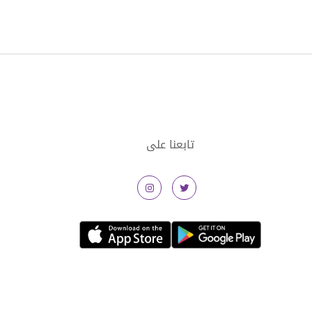
تابعنا على