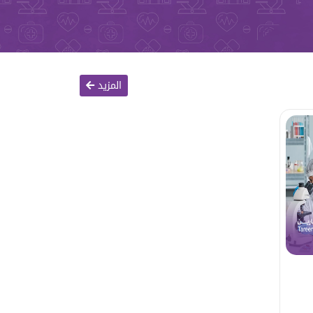
المزيد