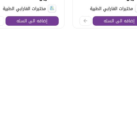
مختبرات الفارابي الطبية
مختبرات الفارابي الطبية
إضافه الى السله
إضافه الى السله