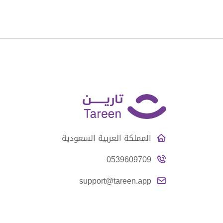
المملكة العربية السعودية
0539609709
support@tareen.app