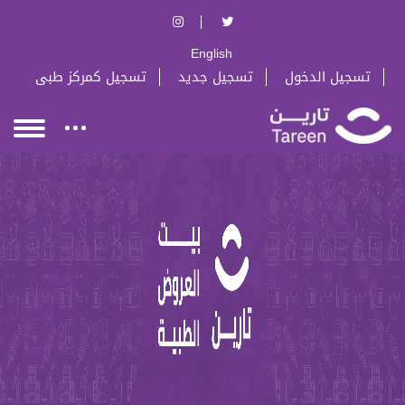
English
تسجيل الدخول
تسجيل جديد
تسجيل كمركز طبى