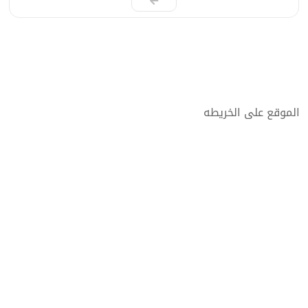
الموقع على الخريطه