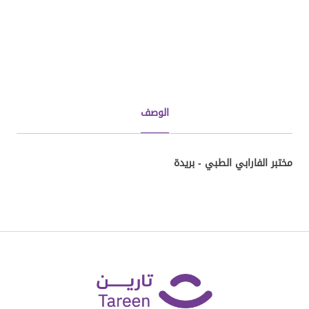
الوصف
مختبر الفارابي الطبي - بريدة