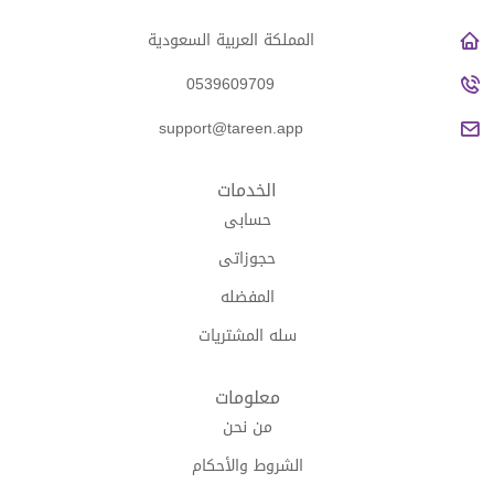
المملكة العربية السعودية
0539609709
support@tareen.app
الخدمات
حسابى
حجوزاتى
المفضله
سله المشتريات
معلومات
من نحن
الشروط والأحكام