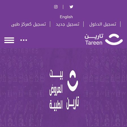
English
تسجيل الدخول
تسجيل جديد
تسجيل كمركز طبى