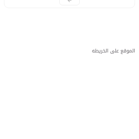
الموقع على الخريطه