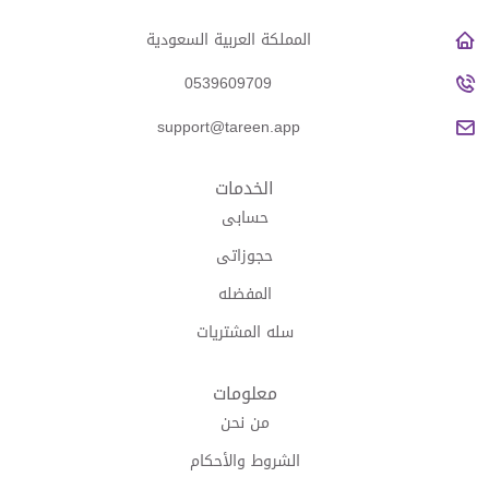
المملكة العربية السعودية
0539609709
support@tareen.app
الخدمات
حسابى
حجوزاتى
المفضله
سله المشتريات
معلومات
من نحن
الشروط والأحكام