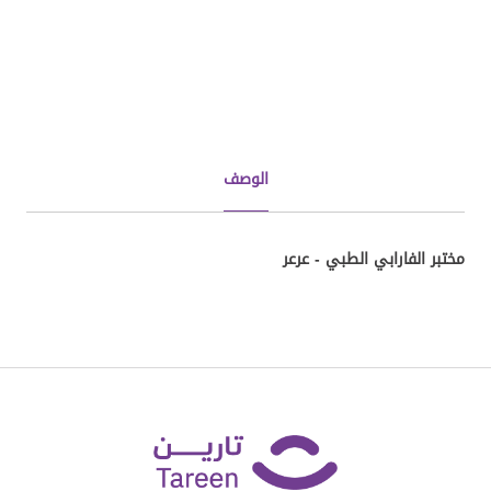
الوصف
مختبر الفارابي الطبي - عرعر