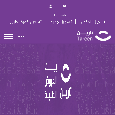
English
تسجيل الدخول
تسجيل جديد
تسجيل كمركز طبى