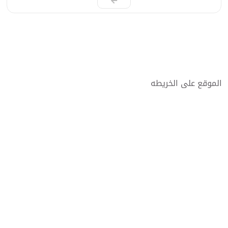
الموقع على الخريطه