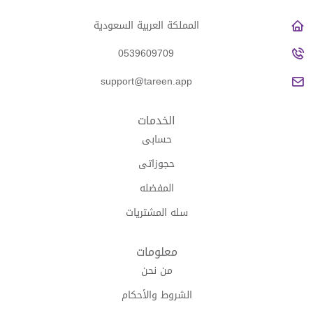
المملكة العربية السعودية
0539609709
support@tareen.app
الخدمات
حسابى
حجوزاتى
المفضله
سله المشتريات
معلومات
من نحن
الشروط والأحكام