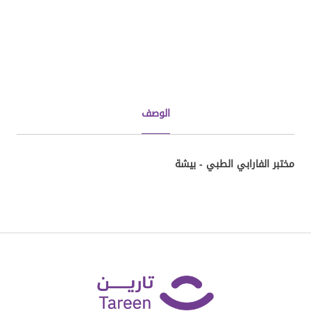
الوصف
مختبر الفارابي الطبي - بيشة