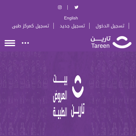
English
تسجيل الدخول
تسجيل جديد
تسجيل كمركز طبى