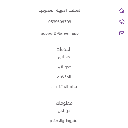
المملكة العربية السعودية
0539609709
support@tareen.app
الخدمات
حسابى
حجوزاتى
المفضله
سله المشتريات
معلومات
من نحن
الشروط والأحكام