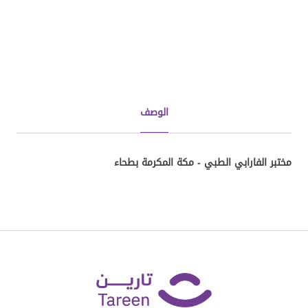
الوصف
مختبر الفارابي الطبي - مكة المكرمة بطحاء