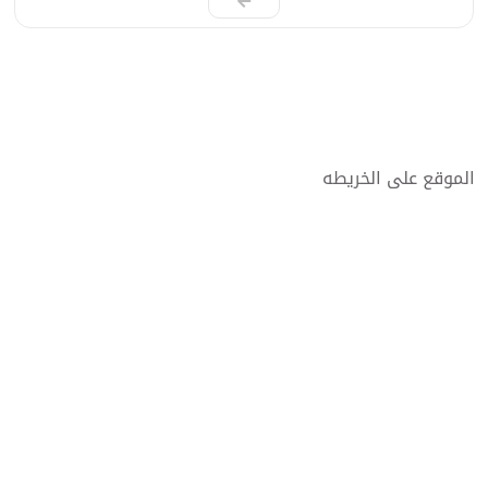
الموقع على الخريطه