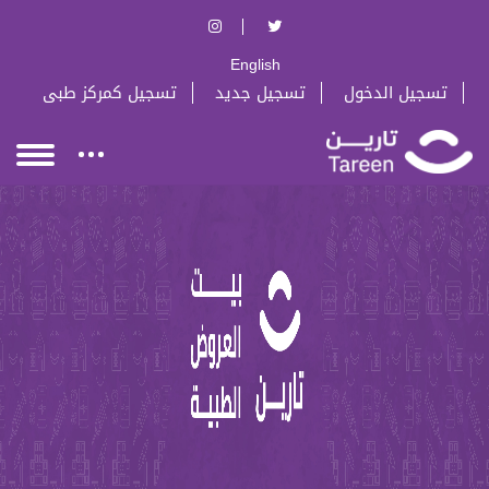
English
تسجيل الدخول
تسجيل جديد
تسجيل كمركز طبى