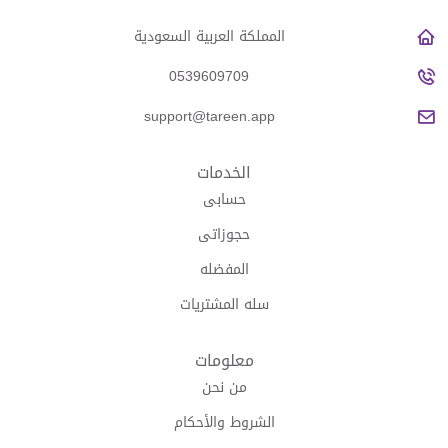
المملكة العربية السعودية
0539609709
support@tareen.app
الخدمات
حسابى
حجوزاتى
المفضله
سله المشتريات
معلومات
من نحن
الشروط والأحكام