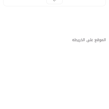
الموقع على الخريطه