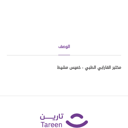
الوصف
مختبر الفارابي الطبي - خميس مشيط