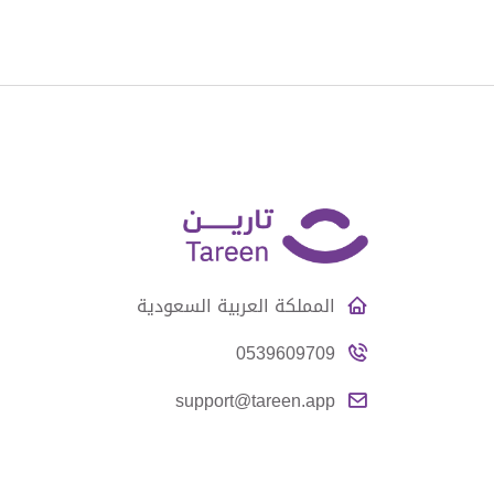
المملكة العربية السعودية
0539609709
support@tareen.app