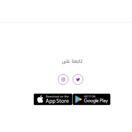
تابعنا على