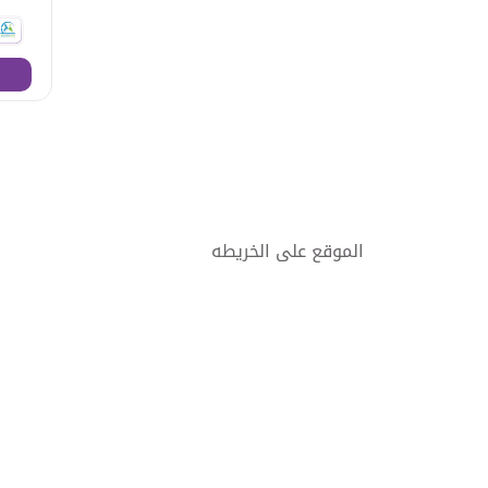
الموقع على الخريطه