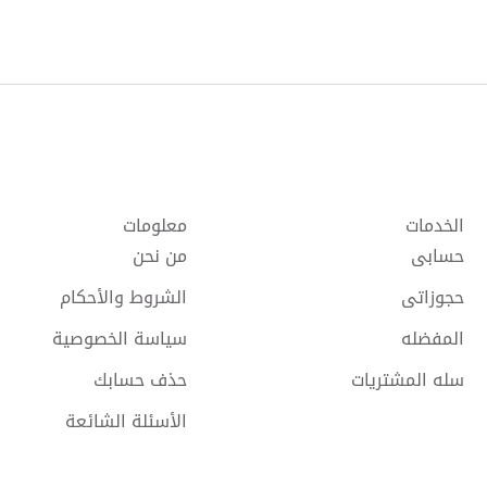
الخدمات
معلومات
حسابى
من نحن
حجوزاتى
الشروط والأحكام
المفضله
سياسة الخصوصية
سله المشتريات
حذف حسابك
الأسئلة الشائعة