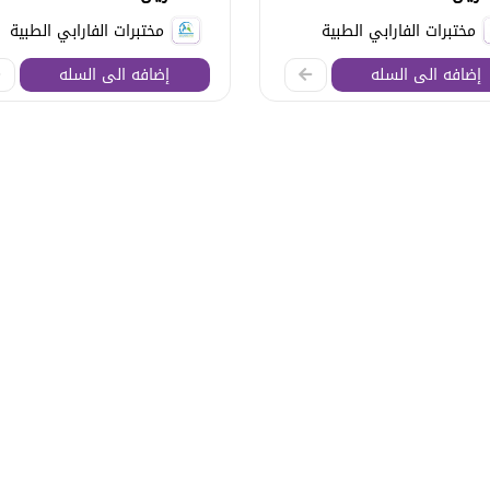
مختبرات الفارابي الطبية
مختبرات الفارابي الطبية
إضافه الى السله
إضافه الى السله