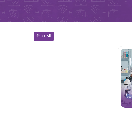
المزيد