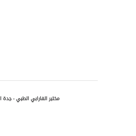
مختبر الفارابي الطبي - جدة ا