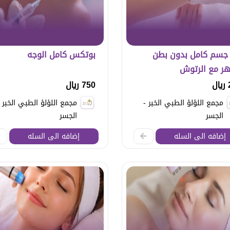
ر جسم كامل بدون بطن
بوتكس كامل الوجه
ر مع الرتوش
ل
750 ريال
مجمع اللؤلؤ الطبي الخبر -
مجمع اللؤلؤ الطبي الخبر -
الجسر
الجسر
إضافه الى السله
إضافه الى السله