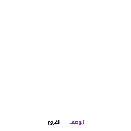
الوصف
الفروع