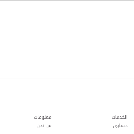
الخدمات
معلومات
حسابى
من نحن