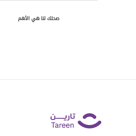
صحتك لنا هي الأهم