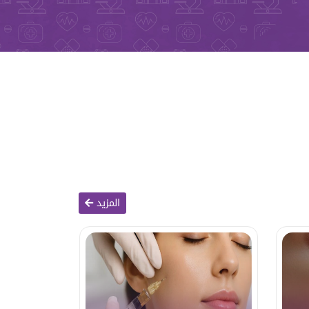
المزيد