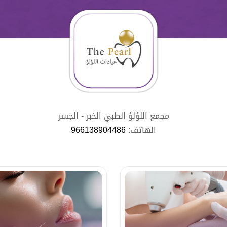
مجمع اللؤلؤ الطبي الخبر - الجسر
الهاتف:
966138904486