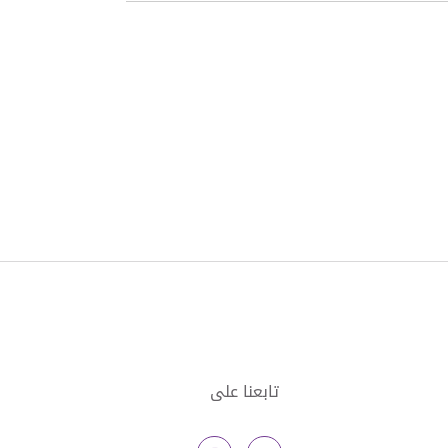
تابعنا على