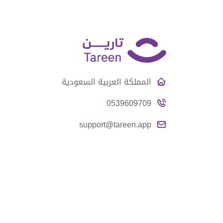
المملكة العربية السعودية
0539609709
support@tareen.app