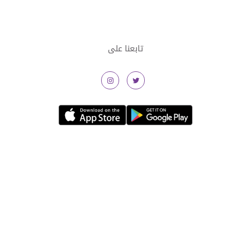
تابعنا على