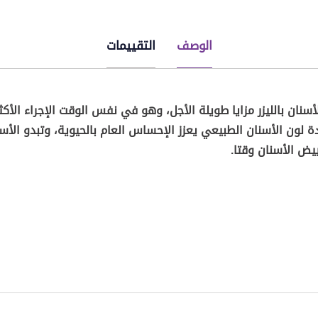
الوصف
التقييمات
الأسنان بالليزر مزايا طويلة الأجل، وهو في نفس الوقت الإجراء الأك
ة لون الأسنان الطبيعي يعزز الإحساس العام بالحيوية، وتبدو الأسن
ييض الأسنان وقتا.