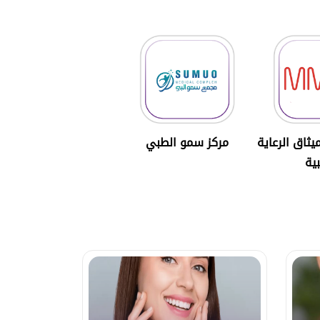
ثاق الرعاية
مركز سمو الطبي
ية