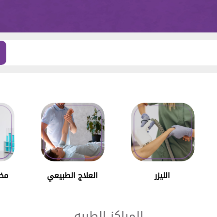
الليزر
العلاج الطبيعي
مخت
المراكز الطبيه