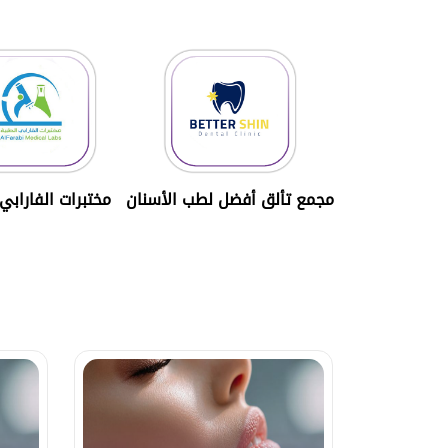
مجمع تألق أفضل لطب الأسنان
مختبرات الفارابي