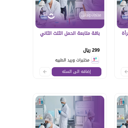
رأة
باقة متابعة الحمل الثلث الثاني
299 ريال
مختبرات وريد الطبيه
إضافه الى السله