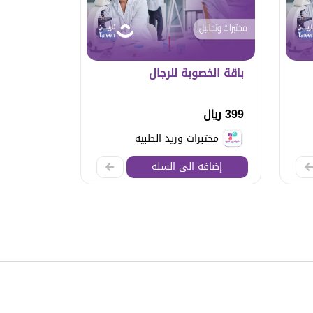
باقة الخصوبة للرجال
399 ريال
مختبرات وريد الطبيه
إضافه الى السله