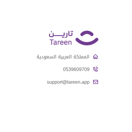
المملكة العربية السعودية
0539609709
support@tareen.app