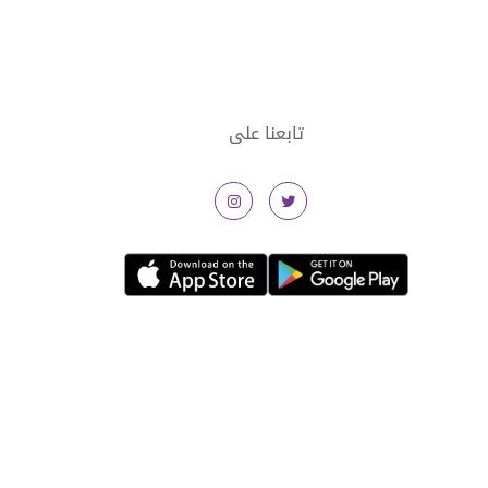
تابعنا على