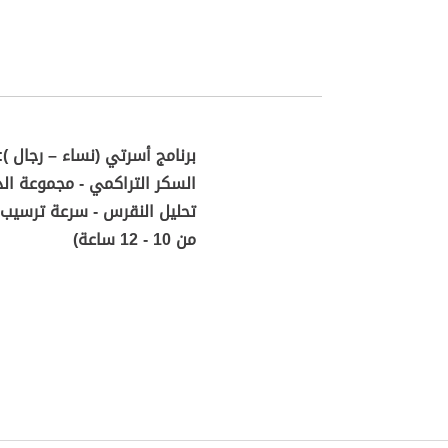
برنامج أسرتي (نساء – رجال ):
السكر التراكمي - مجموعة الد
من 10 - 12 ساعة)