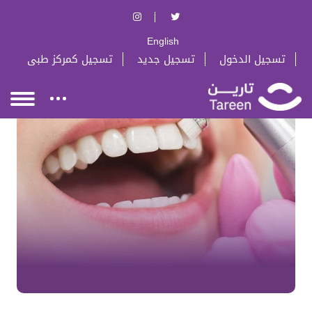
English
تسجيل الدخول
تسجيل جديد
تسجيل كمركز طبى