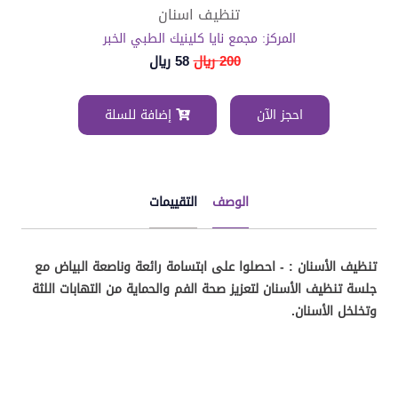
تنظيف اسنان
المركز: مجمع نايا كلينيك الطبي الخبر
200 ريال
58 ريال
احجز الآن
إضافة للسلة
الوصف
التقييمات
تنظيف الأسنان : - احصلوا على ابتسامة رائعة وناصعة البياض مع
جلسة تنظيف الأسنان لتعزيز صحة الفم والحماية من التهابات اللثة
وتخلخل الأسنان.