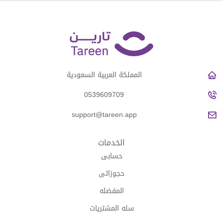
المملكة العربية السعودية
0539609709
support@tareen.app
الخدمات
حسابى
حجوزاتى
المفضله
سله المشتريات