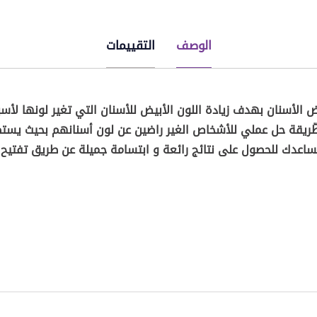
الوصف
التقييمات
ض الأسنان بهدف زيادة اللون الأبيض للأسنان التي تغير لونها لأسب
الطّريقة حل عملي للأشخاص الغير راضين عن لون أسنانهم بحيث يستط
يساعدك للحصول على نتائج رائعة و ابتسامة جميلة عن طريق تفتيح 