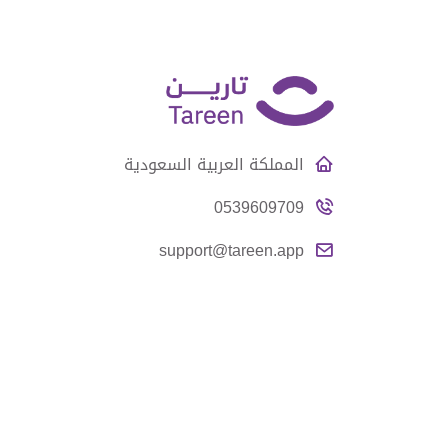
المملكة العربية السعودية
0539609709
support@tareen.app