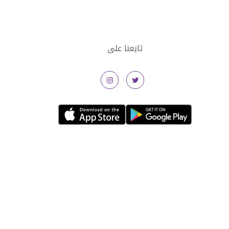
تابعنا على