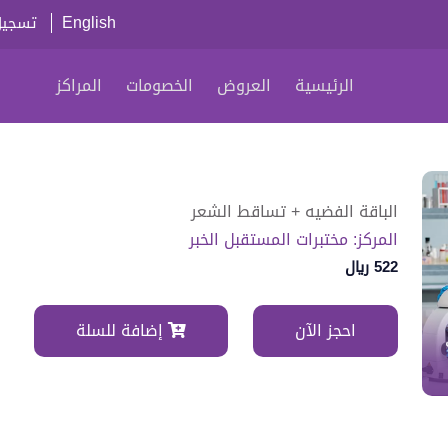
English
تسجيل
الرئيسية
العروض
الخصومات
المراكز
الباقة الفضيه + تساقط الشعر
المركز: مختبرات المستقبل الخبر
522 ريال
احجز الآن
إضافة للسلة