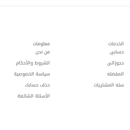
الخدمات
معلومات
حسابى
من نحن
حجوزاتى
الشروط والأحكام
المفضله
سياسة الخصوصية
سله المشتريات
حذف حسابك
الأسئلة الشائعة