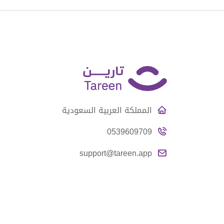
المملكة العربية السعودية
0539609709
support@tareen.app