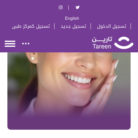
English
تسجيل الدخول
تسجيل جديد
تسجيل كمركز طبى