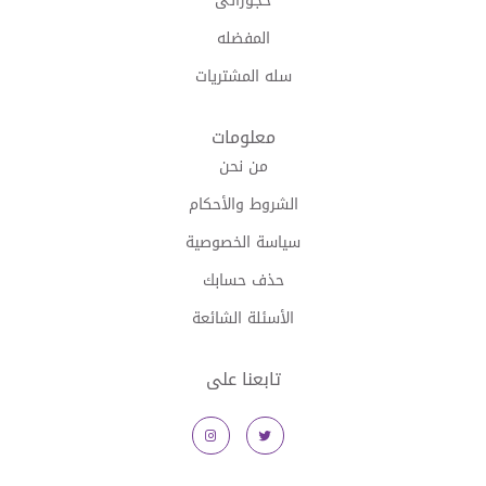
حجوزاتى
المفضله
سله المشتريات
معلومات
من نحن
الشروط والأحكام
سياسة الخصوصية
حذف حسابك
الأسئلة الشائعة
تابعنا على