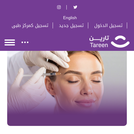
English
تسجيل الدخول
تسجيل جديد
تسجيل كمركز طبى