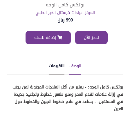
بوتكس كامل الوجه
المركز: عيادات كرستال الخبر الطبي
990 ريال
احجز الآن
إضافة للسلة
الوصف
التقييمات
بوتكس كامل الوجه: - يعتبر من أكثر العلاجات المرغوبة لمن يرغب
في إزالة علامات تقدم العمر ومنع ظهور خطوط وتجاعيد جديدة
في المستقبل. - يساعد في علاج خطوط الجبين والخطوط حول
العين.