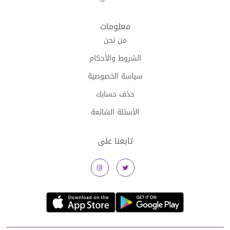
معلومات
من نحن
الشروط والأحكام
سياسة الخصوصية
حذف حسابك
الأسئلة الشائعة
تابعنا على