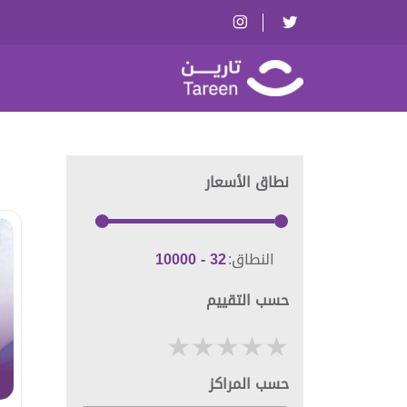
نطاق الأسعار
النطاق:
حسب التقييم
حسب المراكز