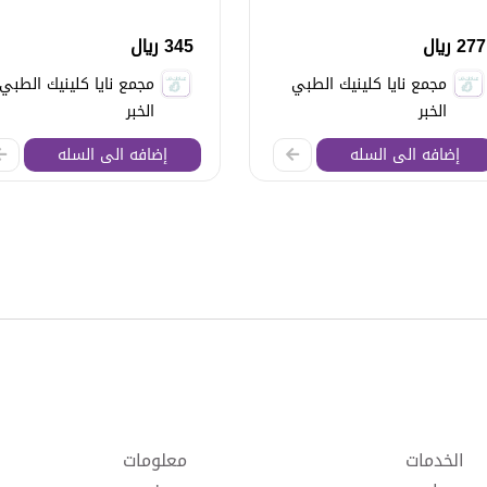
277 ريال
345 ريال
مجمع نايا كلينيك الطبي
مجمع نايا كلينيك الطبي
الخبر
الخبر
إضافه الى السله
إضافه الى السله
الخدمات
معلومات