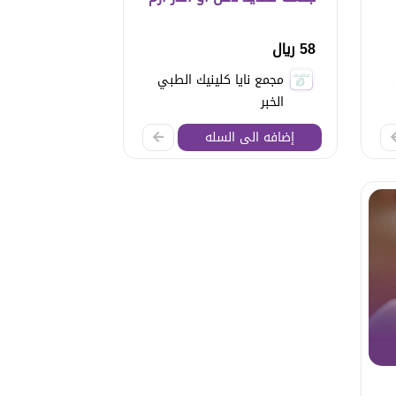
58 ريال
مجمع نايا كلينيك الطبي
الخبر
إضافه الى السله