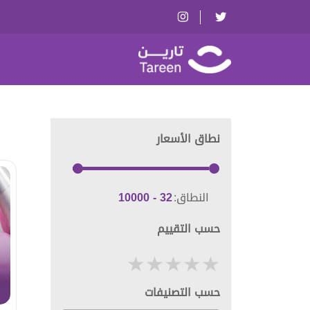
نطاق الأسعار
النطاق:
حسب التقييم
حسب التصنيفات