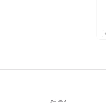
تابعنا على